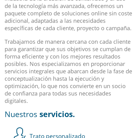
de la tecnología más avanzada, ofrecemos un
paquete completo de soluciones online sin coste
adicional, adaptadas a las necesidades
específicas de cada cliente, proyecto o campaña.
Trabajamos de manera cercana con cada cliente
para garantizar que sus objetivos se cumplan de
forma eficiente y con los mejores resultados
posibles. Nos especializamos en proporcionar
servicios integrales que abarcan desde la fase de
conceptualización hasta la ejecución y
optimización, lo que nos convierte en un socio
de confianza para todas sus necesidades
digitales.
Nuestros
servicios.
Trato personalizado