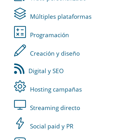
Múltiples plataformas
Programación
Creación y diseño
Digital y SEO
Hosting campañas
Streaming directo
Social paid y PR