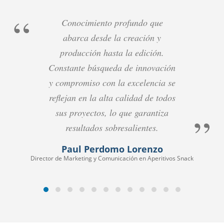
Conocimiento profundo que
abarca desde la creación y
producción hasta la edición.
Constante búsqueda de innovación
y compromiso con la excelencia se
reflejan en la alta calidad de todos
sus proyectos, lo que garantiza
resultados sobresalientes.
Paul Perdomo Lorenzo
Director de Marketing y Comunicación en Aperitivos Snack