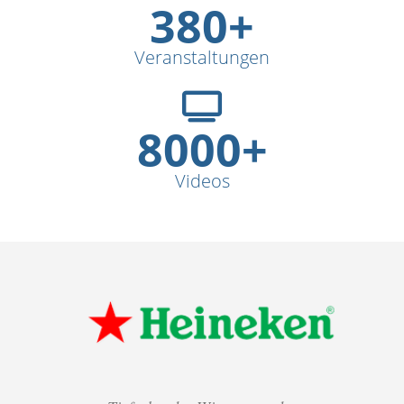
380+
Veranstaltungen
8000+
Videos