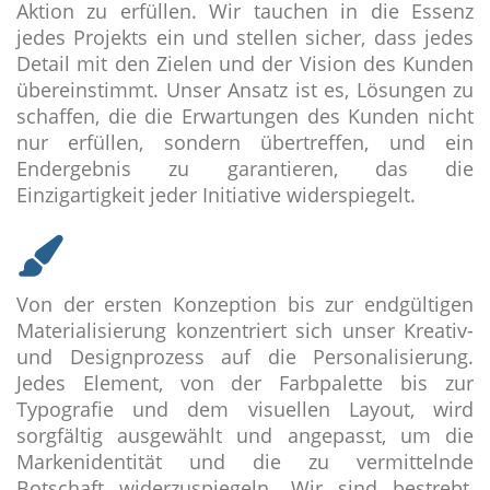
Aktion zu erfüllen. Wir tauchen in die Essenz
jedes Projekts ein und stellen sicher, dass jedes
Detail mit den Zielen und der Vision des Kunden
übereinstimmt. Unser Ansatz ist es, Lösungen zu
schaffen, die die Erwartungen des Kunden nicht
nur erfüllen, sondern übertreffen, und ein
Endergebnis zu garantieren, das die
Einzigartigkeit jeder Initiative widerspiegelt.
Von der ersten Konzeption bis zur endgültigen
Materialisierung konzentriert sich unser Kreativ-
und Designprozess auf die Personalisierung.
Jedes Element, von der Farbpalette bis zur
Typografie und dem visuellen Layout, wird
sorgfältig ausgewählt und angepasst, um die
Markenidentität und die zu vermittelnde
Botschaft widerzuspiegeln. Wir sind bestrebt,