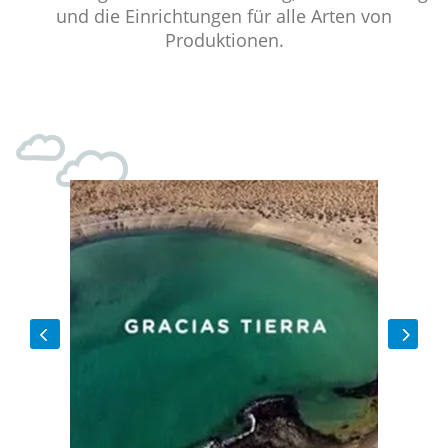
und die Einrichtungen für alle Arten von
Produktionen.