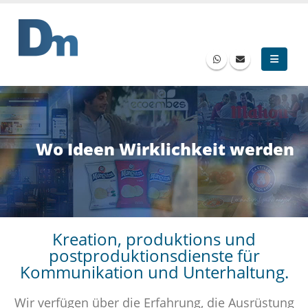
Wo Ideen Wirklichkeit werden
Kreation, produktions und
postproduktionsdienste für
Kommunikation und Unterhaltung.
Wir verfügen über die Erfahrung, die Ausrüstung