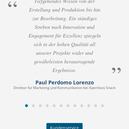
Tiefgehendes Wissen von der
Erstellung und Produktion bis hin
zur Bearbeitung. Ein ständiges
Streben nach Innovation und
Engagement für Exzellenz spiegeln
sich in der hohen Qualität all
unserer Projekte wider und
gewährleisten herausragende
Ergebnisse.
Paul Perdomo Lorenzo
Direktor für Marketing und Kommunikation bei Aperitivos Snack
Kundenservice