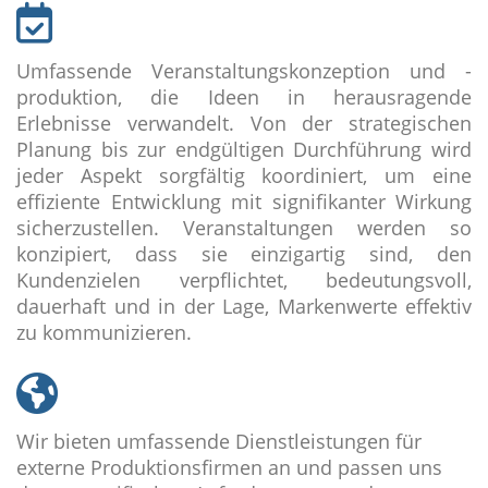
Umfassende Veranstaltungskonzeption und -
produktion, die Ideen in herausragende
Erlebnisse verwandelt. Von der strategischen
Planung bis zur endgültigen Durchführung wird
jeder Aspekt sorgfältig koordiniert, um eine
effiziente Entwicklung mit signifikanter Wirkung
sicherzustellen. Veranstaltungen werden so
konzipiert, dass sie einzigartig sind, den
Kundenzielen verpflichtet, bedeutungsvoll,
dauerhaft und in der Lage, Markenwerte effektiv
zu kommunizieren.
Wir bieten umfassende Dienstleistungen für
externe Produktionsfirmen an und passen uns