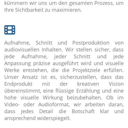
kümmern wir uns um den gesamten Prozess, um
Ihre Sichtbarkeit zu maximieren.
Aufnahme, Schnitt und Postproduktion von
audiovisuellen Inhalten. Wir stellen sicher, dass
jede Aufnahme, jeder Schnitt und jede
Anpassung präzise ausgeführt wird und visuelle
Werke entstehen, die die Projektziele erfüllen.
Unser Ansatz ist es, sicherzustellen, dass das
Endprodukt mit der kreativen Vision
übereinstimmt, eine flüssige Erzählung und eine
hohe visuelle Wirkung beizubehalten. Ob im
Video- oder Audioformat, wir arbeiten daran,
dass jedes Detail die Botschaft klar und
ansprechend widerspiegelt.