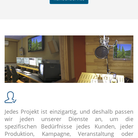
Jedes Projekt ist einzigartig, und deshalb passen
wir jeden unserer Dienste an, um die
spezifischen Bedürfnisse jedes Kunden, jeder
Produktion, Kampagne, Veranstaltung oder