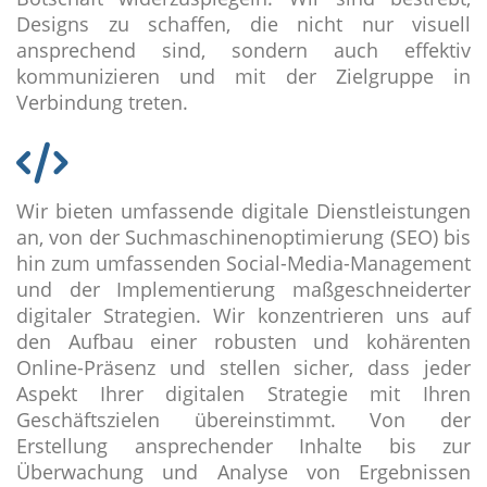
Designs zu schaffen, die nicht nur visuell
ansprechend sind, sondern auch effektiv
kommunizieren und mit der Zielgruppe in
Verbindung treten.
Wir bieten umfassende digitale Dienstleistungen
an, von der Suchmaschinenoptimierung (SEO) bis
hin zum umfassenden Social-Media-Management
und der Implementierung maßgeschneiderter
digitaler Strategien. Wir konzentrieren uns auf
den Aufbau einer robusten und kohärenten
Online-Präsenz und stellen sicher, dass jeder
Aspekt Ihrer digitalen Strategie mit Ihren
Geschäftszielen übereinstimmt. Von der
Erstellung ansprechender Inhalte bis zur
Überwachung und Analyse von Ergebnissen